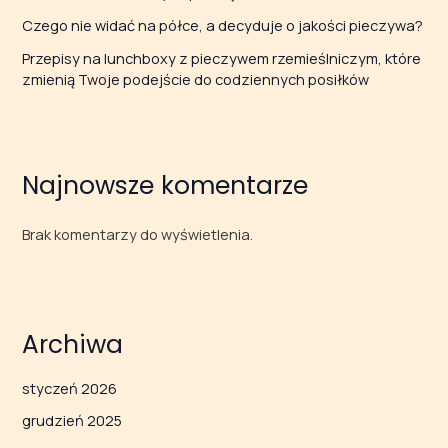
Czego nie widać na półce, a decyduje o jakości pieczywa?
Przepisy na lunchboxy z pieczywem rzemieślniczym, które
zmienią Twoje podejście do codziennych posiłków
Najnowsze komentarze
Brak komentarzy do wyświetlenia.
Archiwa
styczeń 2026
grudzień 2025