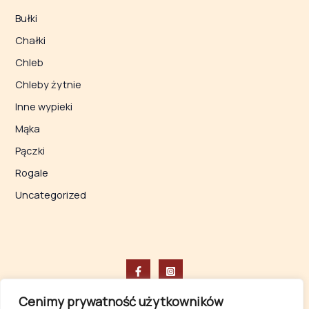
Bułki
Chałki
Chleb
Chleby żytnie
Inne wypieki
Mąka
Pączki
Rogale
Uncategorized
Cenimy prywatność użytkowników