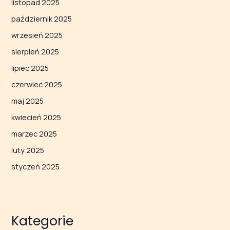
listopad 2025
październik 2025
wrzesień 2025
sierpień 2025
lipiec 2025
czerwiec 2025
maj 2025
kwiecień 2025
marzec 2025
luty 2025
styczeń 2025
Kategorie