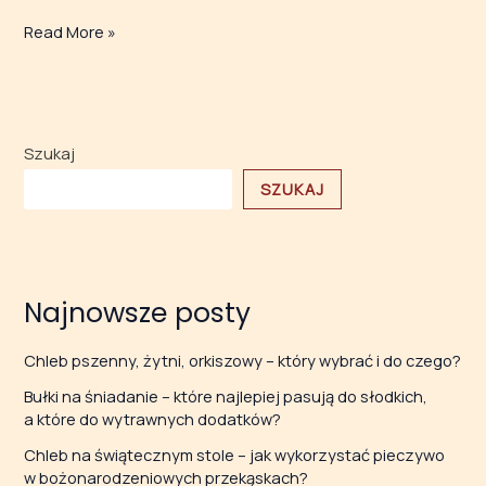
Read More »
Szukaj
SZUKAJ
Najnowsze posty
Chleb pszenny, żytni, orkiszowy – który wybrać i do czego?
Bułki na śniadanie – które najlepiej pasują do słodkich,
a które do wytrawnych dodatków?
Chleb na świątecznym stole – jak wykorzystać pieczywo
w bożonarodzeniowych przekąskach?